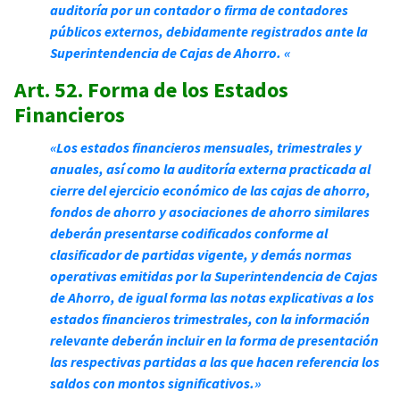
auditoría por un contador o firma de contadores
públicos externos, debidamente registrados ante la
Superintendencia de Cajas de Ahorro. «
Art. 52. Forma de los Estados
Financieros
«Los estados financieros mensuales, trimestrales y
anuales, así como la auditoría externa practicada al
cierre del ejercicio económico de las cajas de ahorro,
fondos de ahorro y asociaciones de ahorro similares
deberán presentarse codificados conforme al
clasificador de partidas vigente, y demás normas
operativas emitidas por la Superintendencia de Cajas
de Ahorro, de igual forma las notas explicativas a los
estados financieros trimestrales, con la información
relevante deberán incluir en la forma de presentación
las respectivas partidas a las que hacen referencia los
saldos con montos significativos.»