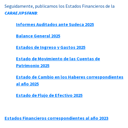
Seguidamente, publicamos los Estados Financieros de la
CARAEJIPSFANB
:
Informes Auditados ante Sudeca 2025
Balance General 2025
Estados de Ingreso y Gastos 2025
Estado de Movimiento de las Cuentas de
Patrimonio 2025
Estado de Cambio en los Haberes correspondientes
al año 2025
Estado de Flujo de Efectivo 2025
Estados Financieros correspondientes al año 2023