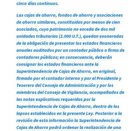
cinco días continuos.
Las cajas de ahorro, fondos de ahorro y asociaciones
de ahorro similares, constituidas por menos de cien
asociados, cuyo patrimonio no exceda de dos mil
unidades tributarias (2.000 U.T.), quedan exoneradas
de la obligación de presentar los estados financieros
anuales auditados por un contador público o firma de
contadores públicos; en consecuencia, deberán
consignar los estados financieros ante la
Superintendencia de Cajas de Ahorro, en original,
firmado por el contador interno y por el Presidente y
Tesorero del Consejo de Administración y por los
miembros del Consejo de Vigilancia, acompañados de
las notas explicativas requeridas por la
Superintendencia de Cajas de Ahorro, dentro de los
lapsos establecidos en la presente Ley. Posterior a la
revisión de esta información la Superintendencia de
Cajas de Ahorro podrá ordenar la realización de una