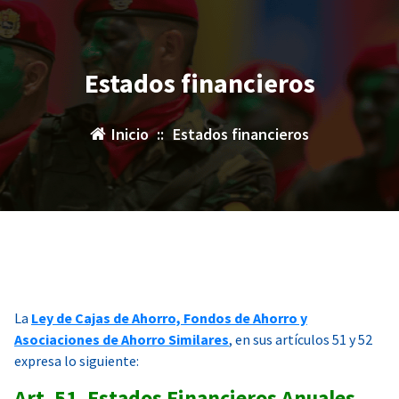
Estados financieros
Inicio
::
Estados financieros
La
Ley de Cajas de Ahorro, Fondos de Ahorro y
Asociaciones de Ahorro Similares
, en sus artículos 51 y 52
expresa lo siguiente:
Art. 51. Estados Financieros Anuales