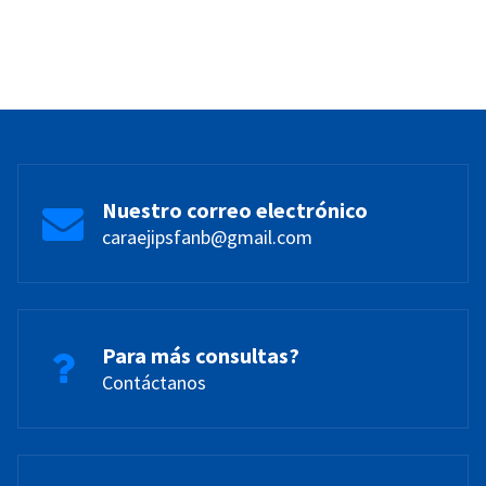
Nuestro correo electrónico
caraejipsfanb@gmail.com
Para más consultas?
Contáctanos