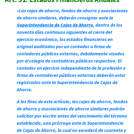
«Las cajas de ahorro, fondos de ahorro y asociaciones
de ahorro similares, deberán consignar ante la
Superintendencia de Cajas de Ahorro
, dentro de los
noventa días continuos siguientes al cierre del
ejercicio económico, los estados financieros en
original auditados por un contador o firma de
contadores públicos externos, debidamente visados
por el colegio de contadores públicos respectivo. El
contador en ejercicio independiente de la profesión o
firma de contadores públicos externos deberán estar
registrados ante la Superintendencia de Cajas de
Ahorro.
A los fines de este artículo, las cajas de ahorro, fondos
de ahorro y asociaciones de ahorro similares podrán
solicitar por escrito antes del vencimiento del término
establecido, una prórroga ante la Superintendencia
de Cajas de Ahorro, la cual no excederá de cuarenta y